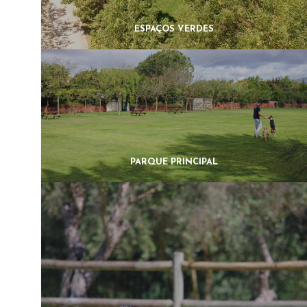
ESPAÇOS VERDES
PARQUE PRINCIPAL