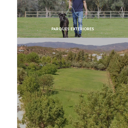
PARQUES EXTERIORES