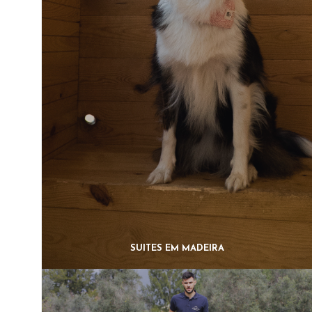
SUITES EM MADEIRA