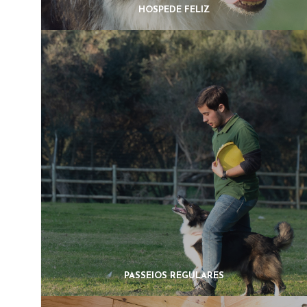
HOSPEDE FELIZ
PASSEIOS REGULARES