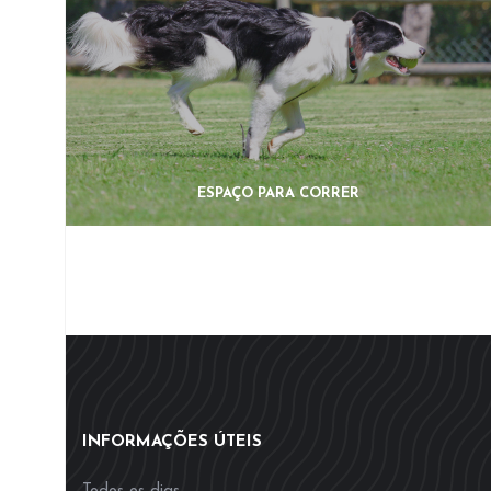
ESPAÇO PARA CORRER
INFORMAÇÕES ÚTEIS