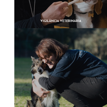
VIGILÂNCIA VETERINÁRIA