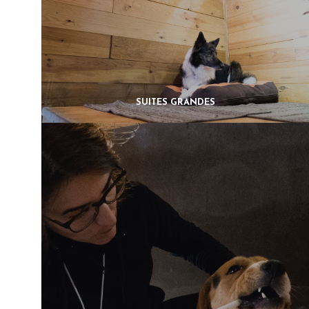
SUITES GRANDES